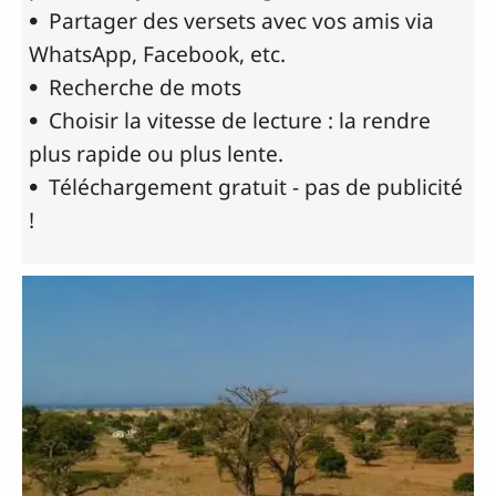
• Partager des versets avec vos amis via
WhatsApp, Facebook, etc.
• Recherche de mots
• Choisir la vitesse de lecture : la rendre
plus rapide ou plus lente.
• Téléchargement gratuit - pas de publicité
!