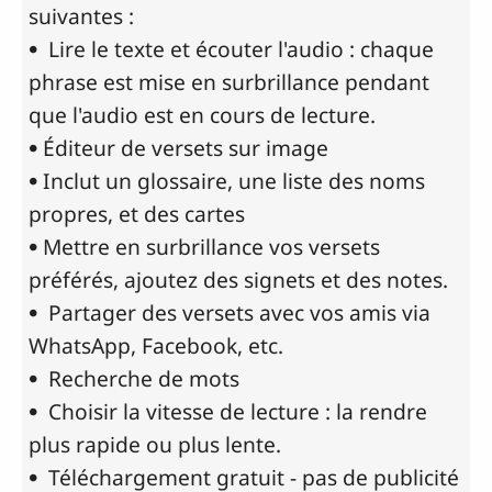
suivantes :
• Lire le texte et écouter l'audio : chaque
phrase est mise en surbrillance pendant
que l'audio est en cours de lecture.
• Éditeur de versets sur image
• Inclut un glossaire, une liste des noms
propres, et des cartes
• Mettre en surbrillance vos versets
préférés, ajoutez des signets et des notes.
• Partager des versets avec vos amis via
WhatsApp, Facebook, etc.
• Recherche de mots
• Choisir la vitesse de lecture : la rendre
plus rapide ou plus lente.
• Téléchargement gratuit - pas de publicité