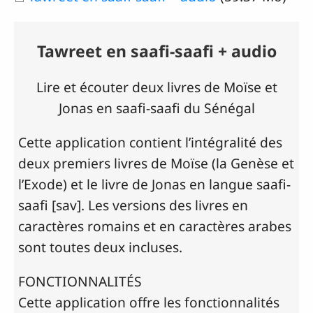
Tawreet en saafi-saafi + audio
Lire et écouter deux livres de Moïse et
Jonas en saafi-saafi du Sénégal
Cette application contient l’intégralité des
deux premiers livres de Moïse (la Genèse et
l’Exode) et le livre de Jonas en langue saafi-
saafi [sav]. Les versions des livres en
caractères romains et en caractères arabes
sont toutes deux incluses.
FONCTIONNALITÉS
Cette application offre les fonctionnalités