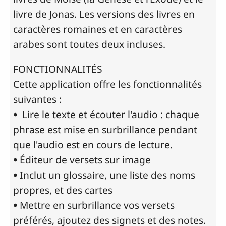
livre de Jonas. Les versions des livres en
caractères romaines et en caractères
arabes sont toutes deux incluses.
FONCTIONNALITÉS
Cette application offre les fonctionnalités
suivantes :
• Lire le texte et écouter l'audio : chaque
phrase est mise en surbrillance pendant
que l'audio est en cours de lecture.
• Éditeur de versets sur image
• Inclut un glossaire, une liste des noms
propres, et des cartes
• Mettre en surbrillance vos versets
préférés, ajoutez des signets et des notes.