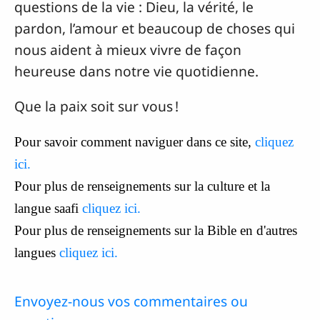
questions de la vie : Dieu, la vérité, le
pardon, l’amour et beaucoup de choses qui
nous aident à mieux vivre de façon
heureuse dans notre vie quotidienne.
Que la paix soit sur vous !
Pour savoir comment naviguer dans ce site,
cliquez
ici.
Pour plus de renseignements sur la culture et la
langue saafi
cliquez ici.
Pour plus de renseignements sur la Bible en d'autres
langues
cliquez ici.
Envoyez-nous vos commentaires ou