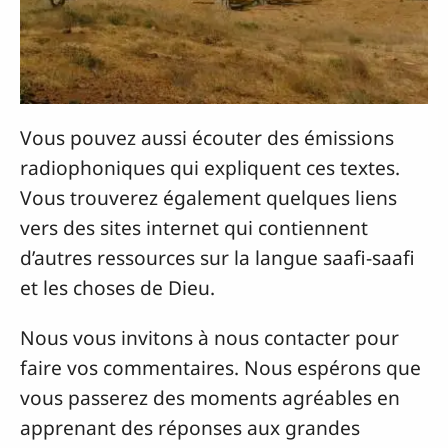
Vous pouvez aussi écouter des émissions
radiophoniques qui expliquent ces textes.
Vous trouverez également quelques liens
vers des sites internet qui contiennent
d’autres ressources sur la langue saafi-saafi
et les choses de Dieu.
Nous vous invitons à nous contacter pour
faire vos commentaires. Nous espérons que
vous passerez des moments agréables en
apprenant des réponses aux grandes